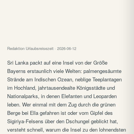
Redaktion Urlaubsreisezeit · 2026-06-12
Sri Lanka packt auf eine Insel von der Größe
Bayerns erstaunlich viele Welten: palmengesäumte
Strände am Indischen Ozean, neblige Teeplantagen
im Hochland, jahrtausendealte Königsstädte und
Nationalparks, in denen Elefanten und Leoparden
leben. Wer einmal mit dem Zug durch die grünen
Berge bei Ella gefahren ist oder vom Gipfel des
Sigiriya-Felsens über den Dschungel geblickt hat,
versteht schnell, warum die Insel zu den lohnendsten