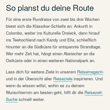
So planst du deine Route
Für eine erste Rundreise von zwei bis drei Wochen
bietet sich die Klassiker-Schleife an: Ankunft in
Colombo, weiter ins Kulturelle Dreieck, dann hinauf
ins Teehochland nach Kandy und Ella, schließlich
hinunter an die Süd­küste für entspannte Strandtage.
Wer mehr Zeit hat, hängt einen Abstecher an die
Ostküste oder in einen weiteren Nationalpark an.
Lass dich für weitere Ziele in unserem
Reisemagazin
und in der Übersicht aller
Reiseziele
inspirieren. Und
wenn du wissen willst, wohin es zu deinem
Wunschtermin am besten geht, hilft dir die
Reisezeit-
Suche
schnell weiter.