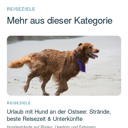
REISEZIELE
Mehr aus dieser Kategorie
REISEZIELE
Urlaub mit Hund an der Ostsee: Strände,
beste Reisezeit & Unterkünfte
Hundestrände auf Rügen, Usedom und Fehmarn,