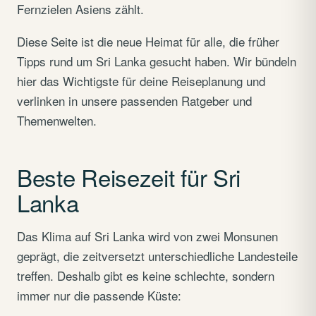
Fernzielen Asiens zählt.
Diese Seite ist die neue Heimat für alle, die früher
Tipps rund um Sri Lanka gesucht haben. Wir bündeln
hier das Wichtigste für deine Reiseplanung und
verlinken in unsere passenden Ratgeber und
Themenwelten.
Beste Reisezeit für Sri
Lanka
Das Klima auf Sri Lanka wird von zwei Monsunen
geprägt, die zeitversetzt unterschiedliche Landesteile
treffen. Deshalb gibt es keine schlechte, sondern
immer nur die passende Küste: