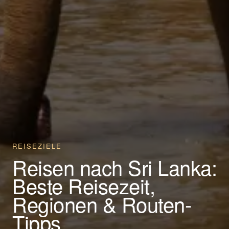
REISEZIELE
Reisen nach Sri Lanka:
Beste Reisezeit,
Regionen & Routen-
Tipps