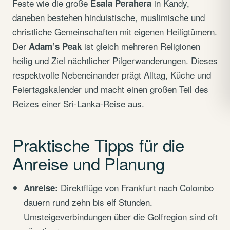
Feste wie die große
in Kandy,
Esala Perahera
daneben bestehen hinduistische, muslimische und
christliche Gemeinschaften mit eigenen Heiligtümern.
Der
ist gleich mehreren Religionen
Adam’s Peak
heilig und Ziel nächtlicher Pilgerwanderungen. Dieses
respektvolle Nebeneinander prägt Alltag, Küche und
Feiertagskalender und macht einen großen Teil des
Reizes einer Sri-Lanka-Reise aus.
Praktische Tipps für die
Anreise und Planung
Direktflüge von Frankfurt nach Colombo
Anreise:
dauern rund zehn bis elf Stunden.
Umsteigeverbindungen über die Golfregion sind oft