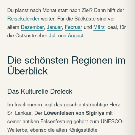
Du planst nach Monat statt nach Ziel? Dann hilft der
Reisekalender
weiter. Für die Südküste sind vor
allem
Dezember
,
Januar
,
Februar
und
März
ideal, für
die Ostküste eher
Juli
und
August
.
Die schönsten Regionen im
Überblick
Das Kulturelle Dreieck
Im Inselinneren liegt das geschichtsträchtige Herz
Sri Lankas. Der
mit
Löwenfelsen von Sigiriya
seiner antiken Felsenfestung gehört zum UNESCO-
Welterbe, ebenso die alten Königsstädte