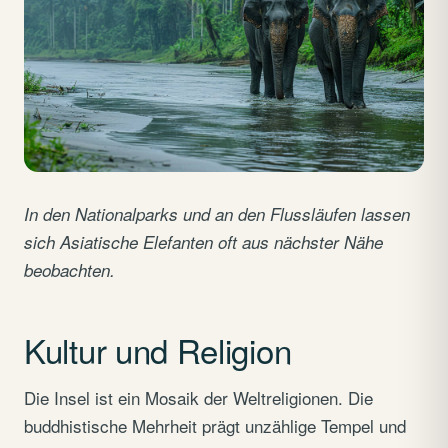
In den Nationalparks und an den Flussläufen lassen
sich Asiatische Elefanten oft aus nächster Nähe
beobachten.
Kultur und Religion
Die Insel ist ein Mosaik der Weltreligionen. Die
buddhistische Mehrheit prägt unzählige Tempel und