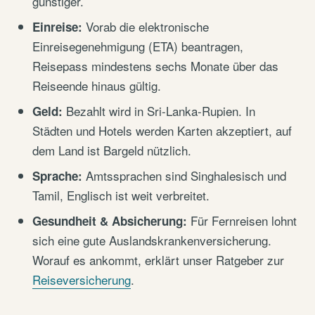
günstiger.
Vorab die elektronische
Einreise:
Einreisegenehmigung (ETA) beantragen,
Reisepass mindestens sechs Monate über das
Reiseende hinaus gültig.
Bezahlt wird in Sri-Lanka-Rupien. In
Geld:
Städten und Hotels werden Karten akzeptiert, auf
dem Land ist Bargeld nützlich.
Amtssprachen sind Singhalesisch und
Sprache:
Tamil, Englisch ist weit verbreitet.
Für Fernreisen lohnt
Gesundheit & Absicherung:
sich eine gute Auslandskrankenversicherung.
Worauf es ankommt, erklärt unser Ratgeber zur
Reiseversicherung
.