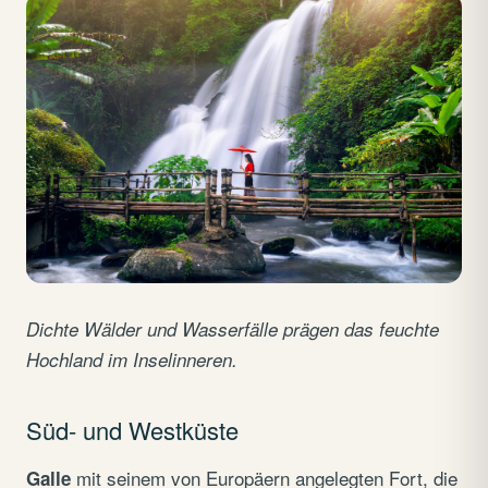
Dichte Wälder und Wasserfälle prägen das feuchte
Hochland im Inselinneren.
Süd- und Westküste
mit seinem von Europäern angelegten Fort, die
Galle