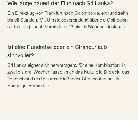
Wie lange dauert der Flug nach Sri Lanka?
Ein Direktflug von Frankfurt nach Colombo dauert rund zehn
bis elf Stunden. Mit Umsteigeverbindung über die Golfregion
solltest du je nach Verbindung 13 bis 16 Stunden einplanen.
Ist eine Rundreise oder ein Strandurlaub
sinnvoller?
Sri Lanka eignet sich hervorragend für eine Kombination. In
zwei bis drei Wochen lassen sich das Kulturelle Dreieck, das
Teehochland und ein abschließender Strandaufenthalt im
Süden gut verbinden.