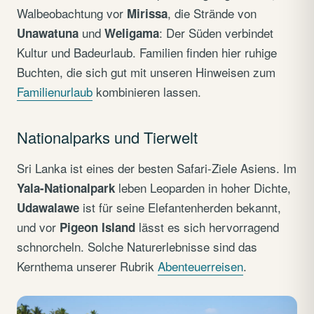
Walbeobachtung vor
, die Strände von
Mirissa
und
: Der Süden verbindet
Unawatuna
Weligama
Kultur und Badeurlaub. Familien finden hier ruhige
Buchten, die sich gut mit unseren Hinweisen zum
Familienurlaub
kombinieren lassen.
Nationalparks und Tierwelt
Sri Lanka ist eines der besten Safari-Ziele Asiens. Im
leben Leoparden in hoher Dichte,
Yala-Nationalpark
ist für seine Elefantenherden bekannt,
Udawalawe
und vor
lässt es sich hervorragend
Pigeon Island
schnorcheln. Solche Naturerlebnisse sind das
Kernthema unserer Rubrik
Abenteuerreisen
.