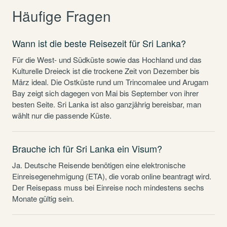
Häufige Fragen
Wann ist die beste Reisezeit für Sri Lanka?
Für die West- und Südküste sowie das Hochland und das
Kulturelle Dreieck ist die trockene Zeit von Dezember bis
März ideal. Die Ostküste rund um Trincomalee und Arugam
Bay zeigt sich dagegen von Mai bis September von ihrer
besten Seite. Sri Lanka ist also ganzjährig bereisbar, man
wählt nur die passende Küste.
Brauche ich für Sri Lanka ein Visum?
Ja. Deutsche Reisende benötigen eine elektronische
Einreisegenehmigung (ETA), die vorab online beantragt wird.
Der Reisepass muss bei Einreise noch mindestens sechs
Monate gültig sein.