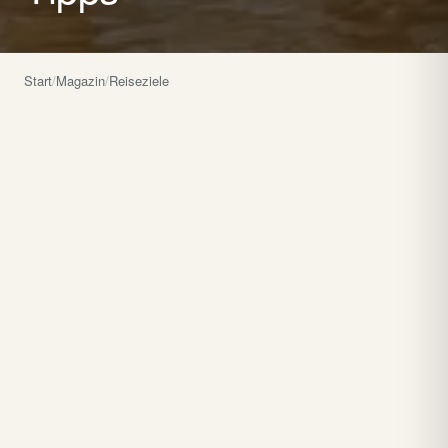
Start
/
Magazin
/
Reiseziele