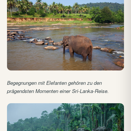
Begegnungen mit Elefanten gehören zu den
prägendsten Momenten einer Sri-Lanka-Reise.