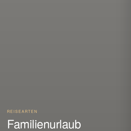
REISEARTEN
Familienurlaub