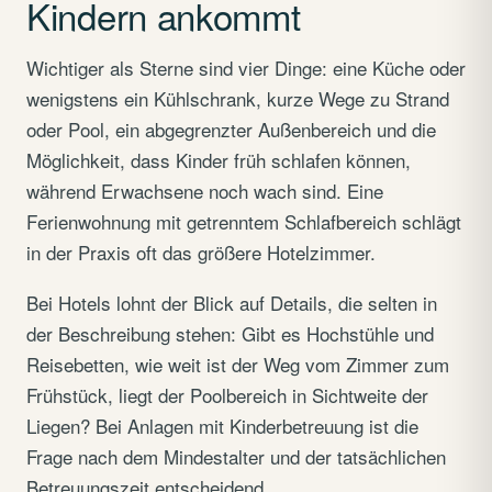
Kindern ankommt
Wichtiger als Sterne sind vier Dinge: eine Küche oder
wenigstens ein Kühlschrank, kurze Wege zu Strand
oder Pool, ein abgegrenzter Außenbereich und die
Möglichkeit, dass Kinder früh schlafen können,
während Erwachsene noch wach sind. Eine
Ferienwohnung mit getrenntem Schlafbereich schlägt
in der Praxis oft das größere Hotelzimmer.
Bei Hotels lohnt der Blick auf Details, die selten in
der Beschreibung stehen: Gibt es Hochstühle und
Reisebetten, wie weit ist der Weg vom Zimmer zum
Frühstück, liegt der Poolbereich in Sichtweite der
Liegen? Bei Anlagen mit Kinderbetreuung ist die
Frage nach dem Mindestalter und der tatsächlichen
Betreuungszeit entscheidend.