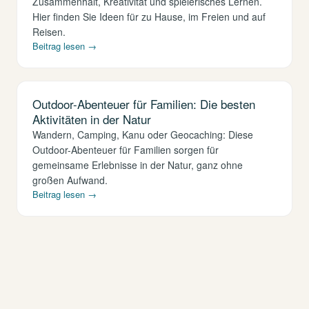
Zusammenhalt, Kreativität und spielerisches Lernen.
Hier finden Sie Ideen für zu Hause, im Freien und auf
Reisen.
Beitrag lesen →
Outdoor-Abenteuer für Familien: Die besten
Aktivitäten in der Natur
Wandern, Camping, Kanu oder Geocaching: Diese
Outdoor-Abenteuer für Familien sorgen für
gemeinsame Erlebnisse in der Natur, ganz ohne
großen Aufwand.
Beitrag lesen →