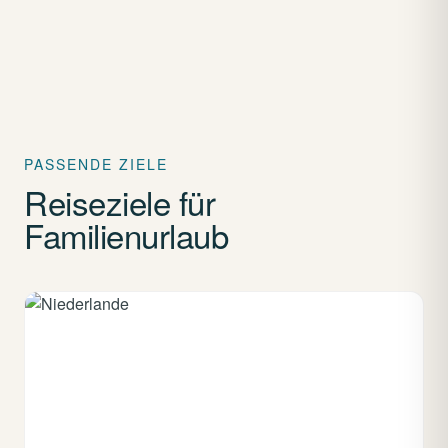
PASSENDE ZIELE
Reiseziele für
Familienurlaub