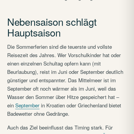
Nebensaison schlägt
Hauptsaison
Die Sommerferien sind die teuerste und vollste
Reisezeit des Jahres. Wer Vorschulkinder hat oder
einen einzelnen Schultag opfern kann (mit
Beurlaubung), reist im Juni oder September deutlich
günstiger und entspannter. Das Mittelmeer ist im
September oft noch wärmer als im Juni, weil das
Wasser den Sommer über Hitze gespeichert hat –
ein
September
in Kroatien oder Griechenland bietet
Badewetter ohne Gedränge.
Auch das Ziel beeinflusst das Timing stark. Für