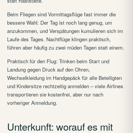
statt Raststätte.
Beim Fliegen sind Vormittagsflüge fast immer die
bessere Wahl: Der Tag ist noch lang genug, um
anzukommen, und Verspätungen kumulieren sich im
Laufe des Tages. Nachtflüge klingen praktisch,
führen aber häufig zu zwei müden Tagen statt einem.
Praktisch für den Flug: Trinken beim Start und
Landung gegen Druck auf den Ohren,
Wechselkleidung im Handgepäck für alle Beteiligten
und Kindersitze rechtzeitig anmelden – viele Airlines
transportieren sie kostenfrei, aber nur nach
vorheriger Anmeldung.
Unterkunft: worauf es mit