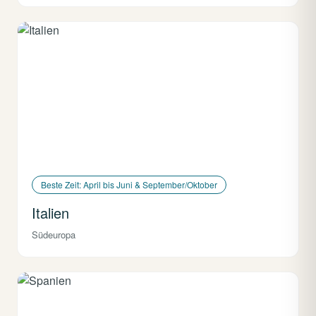
Beste Zeit: April bis Juni & September/Oktober
Italien
Südeuropa