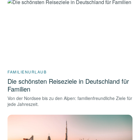
FAMILIENURLAUB
Die schönsten Reiseziele in Deutschland für
Familien
Von der Nordsee bis zu den Alpen: familienfreundliche Ziele für
jede Jahreszeit.