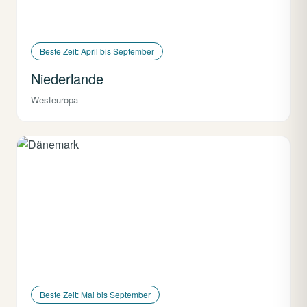
Beste Zeit: April bis September
Niederlande
Westeuropa
Beste Zeit: Mai bis September