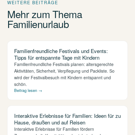
WEITERE BEITRÄGE
Mehr zum Thema
Familienurlaub
Familienfreundliche Festivals und Events:
Tipps für entspannte Tage mit Kindern
Familienfreundliche Festivals planen: altersgerechte
Aktivitäten, Sicherheit, Verpflegung und Packliste. So
wird der Festivalbesuch mit Kindern entspannt und
schön.
Beitrag lesen →
Interaktive Erlebnisse für Familien: Ideen für zu
Hause, draußen und auf Reisen
Interaktive Erlebnisse für Familien fördern