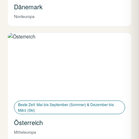
Dänemark
Nordeuropa
Beste Zeit: Mai bis September (Sommer) & Dezember bis
März (Ski)
Österreich
Mitteleuropa