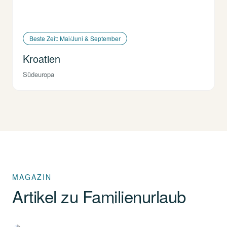
Beste Zeit: Mai/Juni & September
Kroatien
Südeuropa
MAGAZIN
Artikel zu Familienurlaub