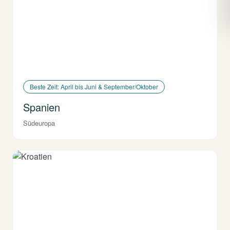
Beste Zeit: April bis Juni & September/Oktober
Spanien
Südeuropa