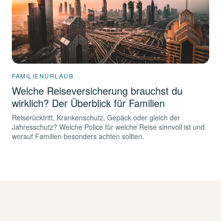
FAMILIENURLAUB
Welche Reiseversicherung brauchst du
wirklich? Der Überblick für Familien
Reiserücktritt, Krankenschutz, Gepäck oder gleich der
Jahresschutz? Welche Police für welche Reise sinnvoll ist und
worauf Familien besonders achten sollten.