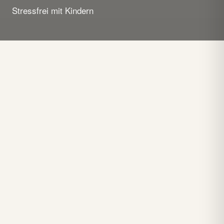
Stressfrei mit Kindern