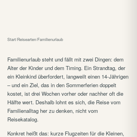
Start
/
Reisearten
/
Familienurlaub
Familienurlaub steht und fällt mit zwei Dingen: dem
Alter der Kinder und dem Timing. Ein Strandtag, der
ein Kleinkind überfordert, langweilt einen 14-Jährigen
– und ein Ziel, das in den Sommerferien doppelt
kostet, ist drei Wochen vorher oder nachher oft die
Hälfte wert. Deshalb lohnt es sich, die Reise vom
Familienalltag her zu denken, nicht vom
Reisekatalog.
Konkret heißt das: kurze Flugzeiten für die Kleinen,