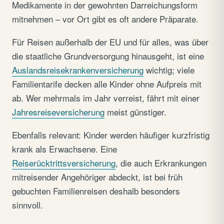
Medikamente in der gewohnten Darreichungsform
mitnehmen – vor Ort gibt es oft andere Präparate.
Für Reisen außerhalb der EU und für alles, was über
die staatliche Grundversorgung hinausgeht, ist eine
Auslandsreisekrankenversicherung
wichtig; viele
Familientarife decken alle Kinder ohne Aufpreis mit
ab. Wer mehrmals im Jahr verreist, fährt mit einer
Jahresreiseversicherung
meist günstiger.
Ebenfalls relevant: Kinder werden häufiger kurzfristig
krank als Erwachsene. Eine
Reiserücktrittsversicherung
, die auch Erkrankungen
mitreisender Angehöriger abdeckt, ist bei früh
gebuchten Familienreisen deshalb besonders
sinnvoll.