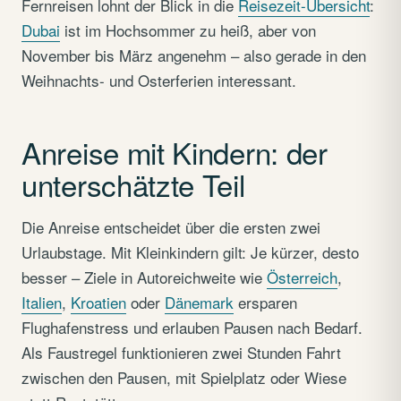
Fernreisen lohnt der Blick in die
Reisezeit-Übersicht
:
Dubai
ist im Hochsommer zu heiß, aber von
November bis März angenehm – also gerade in den
Weihnachts- und Osterferien interessant.
Anreise mit Kindern: der
unterschätzte Teil
Die Anreise entscheidet über die ersten zwei
Urlaubstage. Mit Kleinkindern gilt: Je kürzer, desto
besser – Ziele in Autoreichweite wie
Österreich
,
Italien
,
Kroatien
oder
Dänemark
ersparen
Flughafenstress und erlauben Pausen nach Bedarf.
Als Faustregel funktionieren zwei Stunden Fahrt
zwischen den Pausen, mit Spielplatz oder Wiese