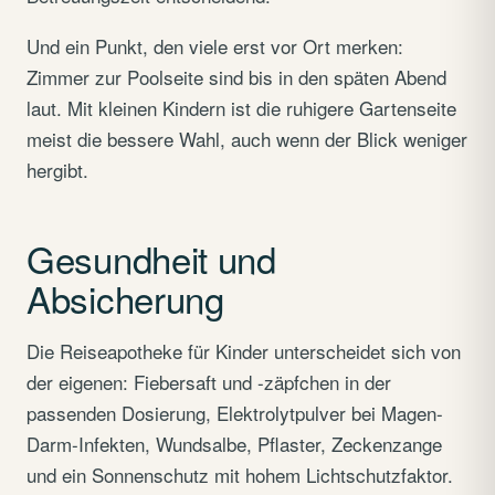
Und ein Punkt, den viele erst vor Ort merken:
Zimmer zur Poolseite sind bis in den späten Abend
laut. Mit kleinen Kindern ist die ruhigere Gartenseite
meist die bessere Wahl, auch wenn der Blick weniger
hergibt.
Gesundheit und
Absicherung
Die Reiseapotheke für Kinder unterscheidet sich von
der eigenen: Fiebersaft und -zäpfchen in der
passenden Dosierung, Elektrolytpulver bei Magen-
Darm-Infekten, Wundsalbe, Pflaster, Zeckenzange
und ein Sonnenschutz mit hohem Lichtschutzfaktor.