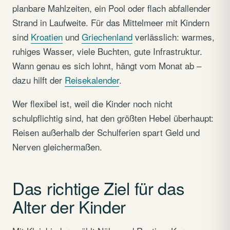
planbare Mahlzeiten, ein Pool oder flach abfallender
Strand in Laufweite. Für das Mittelmeer mit Kindern
sind
Kroatien
und
Griechenland
verlässlich: warmes,
ruhiges Wasser, viele Buchten, gute Infrastruktur.
Wann genau es sich lohnt, hängt vom Monat ab –
dazu hilft der
Reisekalender
.
Wer flexibel ist, weil die Kinder noch nicht
schulpflichtig sind, hat den größten Hebel überhaupt:
Reisen außerhalb der Schulferien spart Geld und
Nerven gleichermaßen.
Das richtige Ziel für das
Alter der Kinder