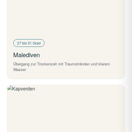
27 bis 31 Grad
Malediven
Übergang zur Trockenzeit mit Traumstränden und klarem
Wasser