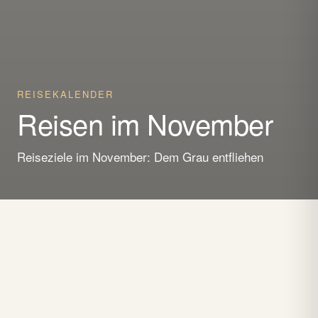
REISEKALENDER
Reisen im November
Reiseziele im November: Dem Grau entfliehen