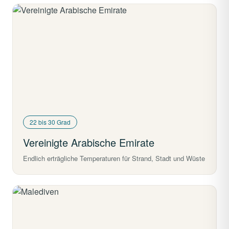
22 bis 30 Grad
Vereinigte Arabische Emirate
Endlich erträgliche Temperaturen für Strand, Stadt und Wüste