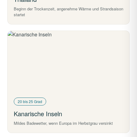
Beginn der Trockenzeit, angenehme Wärme und Strandsaison
startet
20 bis 25 Grad
Kanarische Inseln
Mildes Badewetter, wenn Europa im Herbstgrau versinkt