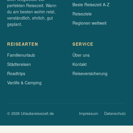
Beste Reisezeit A-Z
perfekten Reisezeit. Wann
du am besten wohin reist,
Reiseziele
verständlich, ehrlich, gut
Regionen weltweit
geplant.
REISEARTEN
SERVICE
Familienurlaub
Über uns
Städtereisen
Kontakt
Roadtrips
Reiseversicherung
Vanlife & Camping
© 2026 Urlaubsreisezeit.de
Impressum
·
Datenschutz