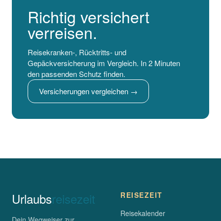
Richtig versichert
verreisen.
Reisekranken-, Rücktritts- und
Gepäckversicherung im Vergleich. In 2 Minuten
den passenden Schutz finden.
Versicherungen vergleichen →
Urlaubs
reisezeit
REISEZEIT
Reisekalender
Dein Wegweiser zur