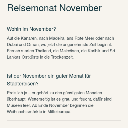
Reisemonat November
Wohin im November?
Auf die Kanaren, nach Madeira, ans Rote Meer oder nach
Dubai und Oman, wo jetzt die angenehmste Zeit beginnt.
Fernab starten Thailand, die Malediven, die Karibik und Sri
Lankas Ostküste in die Trockenzeit.
Ist der November ein guter Monat für
Städtereisen?
Preislich ja – er gehört zu den günstigsten Monaten
überhaupt. Wetterseitig ist es grau und feucht, dafür sind
Museen leer. Ab Ende November beginnen die
Weihnachtsmärkte in Mitteleuropa.