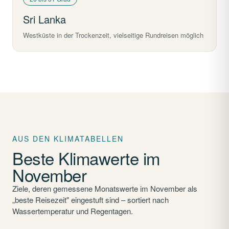
Sri Lanka
Westküste in der Trockenzeit, vielseitige Rundreisen möglich
AUS DEN KLIMATABELLEN
Beste Klimawerte im
November
Ziele, deren gemessene Monatswerte im November als
„beste Reisezeit" eingestuft sind – sortiert nach
Wassertemperatur und Regentagen.