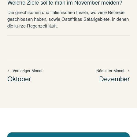
Welche Ziele sollte man im November meiden?
Die griechischen und italienischen Inseln, wo viele Betriebe
geschlossen haben, sowie Ostafrikas Safarigebiete, in denen
die kurze Regenzeit läuft.
← Vorheriger Monat
Nächster Monat →
Oktober
Dezember