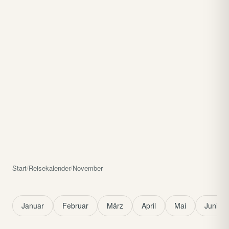
Start
/
Reisekalender
/
November
Januar
Februar
März
April
Mai
Juni