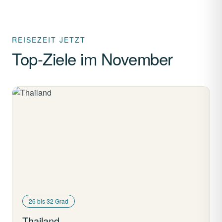
REISEZEIT JETZT
Top-Ziele im November
26 bis 32 Grad
Thailand